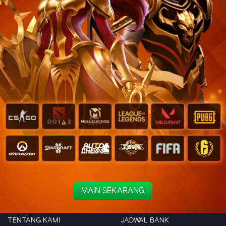
MAIN SEKARANG
TENTANG KAMI
JADWAL BANK