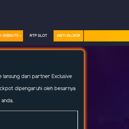
O-WEBSITE
RTP SLOT
ANTI-BLOKIR
e lansung dari partner Exclusive
ackpot dipengaruhi oleh besarnya
 anda.