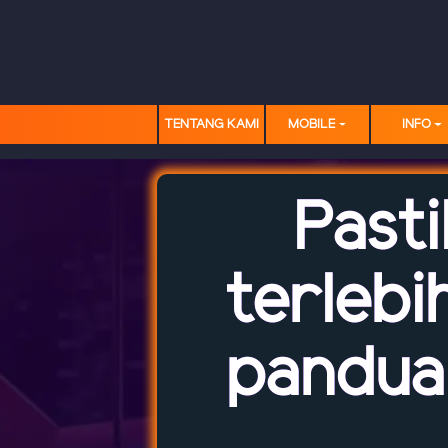
TENTANG KAMI
MOBILE
INFO
Pasti
terlebi
panduan