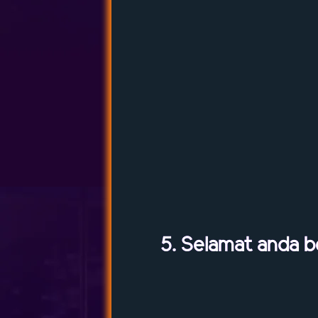
5. Selamat anda b