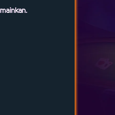
imainkan.