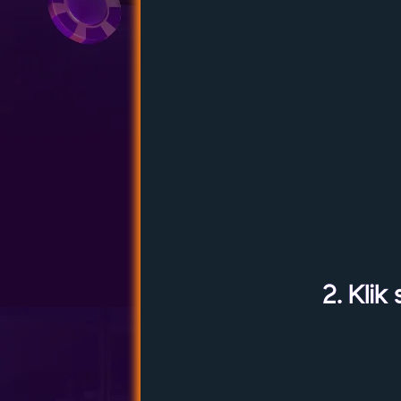
2. Klik