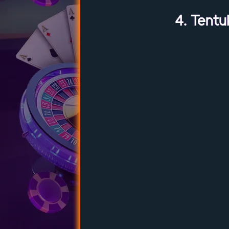
4. Tentu