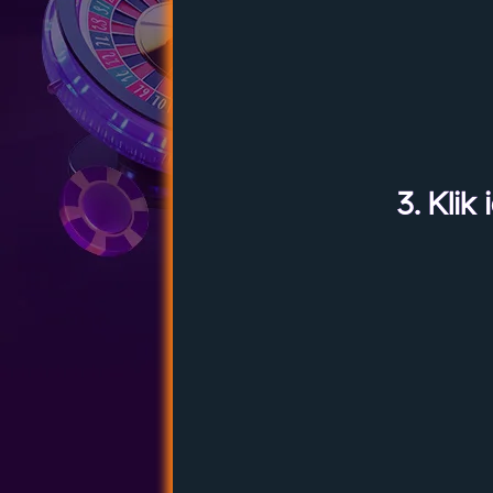
3. Klik