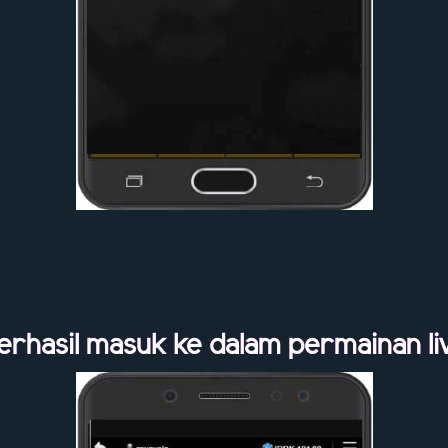
erhasil masuk ke dalam permainan liv