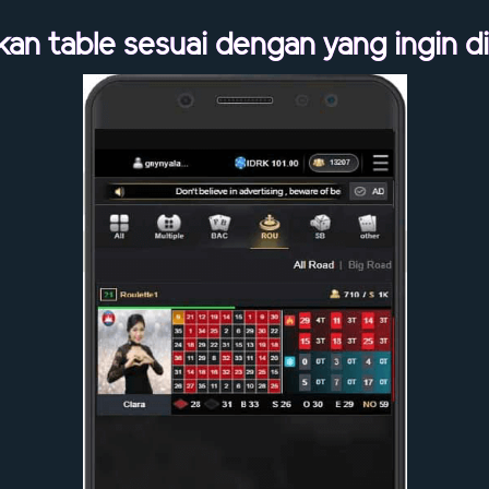
kan table sesuai dengan yang ingin d