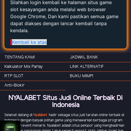
Silahkan login kembali ke halaman situs game
slot kesayangan anda melalui web browser
Google Chrome, Dan kami pastikan semua game
dapat diakses dengan lancar kembali tanpa
kendala.
Kembali ke atas
TENTANG KAMI
JADWAL BANK
Kalkulator Mix Parlay
LINK ALTERNATIF
RTP SLOT
BUKU MIMPI
Anti-Blokir
NYALABET Situs Judi Online Terbaik Di
Indonesia
Selamat datang di
Nyalabet
.
hadir sebagai situs judi taruhan online terbaik di
Indonesia dengan banyak pilihan game yang menawarkan berbagai program
promo dan event menarik. Nyalabet adalah situs pelopor yang menghadirkan
banyak jenis permainan dalam 1 akun seperti esport, slots, idnlive, togel, live