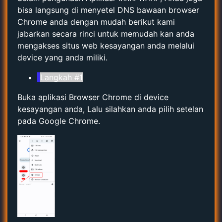
bisa langsung di menyetel DNS bawaan browser
Chrome anda dengan mudah berikut kami
jabarkan secara rinci untuk memudah kan anda
mengakses situs web kesayangan anda melalui
device yang anda miliki.
Langkah #1
Buka aplikasi Browser Chrome di device
kesayangan anda, Lalu silahkan anda pilih setelan
pada Google Chrome.