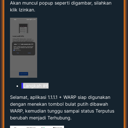
Akan muncul popup seperti digambar, silahkan
klik Izinkan.
Langkah #6
Selamat, aplikasi 1.1.1.1 + WARP siap digunakan
dengan menekan tombol bulat putih dibawah
WARP, kemudian tunggu sampai status Terputus
berubah menjadi Terhubung.