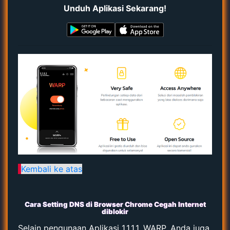
Unduh Aplikasi Sekarang!
Kembali ke atas
Cara Setting DNS di Browser Chrome Cegah Internet
diblokir
Selain pengunaan Aplikasi 1.1.1.1. WARP, Anda juga