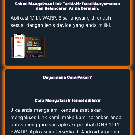
Solusi Mengakses Link Terblokir Demi Kenyamanan
dan Kelancaran Anda Bermain.
Aplikasi 1.1.1.1. WARP, Bisa langsung di unduh
sesuai dengan jenis device yang anda miliki.
Bagaimana Cara Pakai ?
Cara Mengatasi Internet diblokir
Jika anda mengalami kendala saat akan
mengakses Link kami, maka kami sarankan anda
untuk menggunakan aplikasi perubah DNS 1.1.1.1
+WARP. Aplikasi ini tersedia di Android ataupun